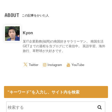
ABOUT
この記事をかいた人
Kyon
某IT企業勤務(福岡)の南国好きサラリーマン。 南国生活
GETまでの過程を当ブログにて発信中。 英語学習、海外
旅行、草野球が大好きです。
Twitter
Instagram
YouTube
“キーワード”を入力し、サイト内を検索