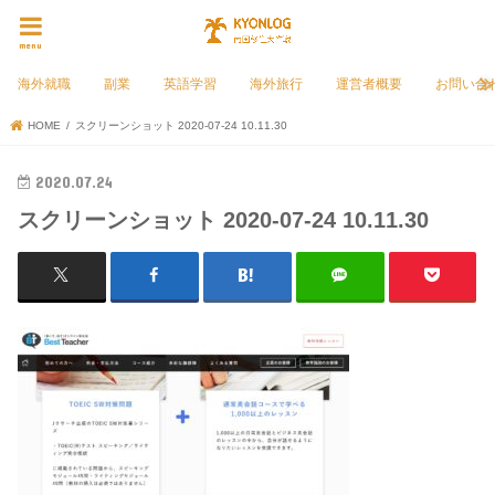
menu
海外就職
副業
英語学習
海外旅行
運営者概要
お問い合
HOME
スクリーンショット 2020-07-24 10.11.30
2020.07.24
スクリーンショット 2020-07-24 10.11.30