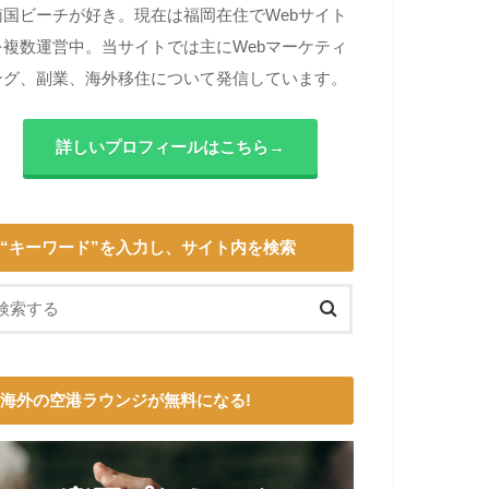
南国ビーチが好き。現在は福岡在住でWebサイト
を複数運営中。当サイトでは主にWebマーケティ
ング、副業、海外移住について発信しています。
詳しいプロフィールはこちら→
“キーワード”を入力し、サイト内を検索
海外の空港ラウンジが無料になる!