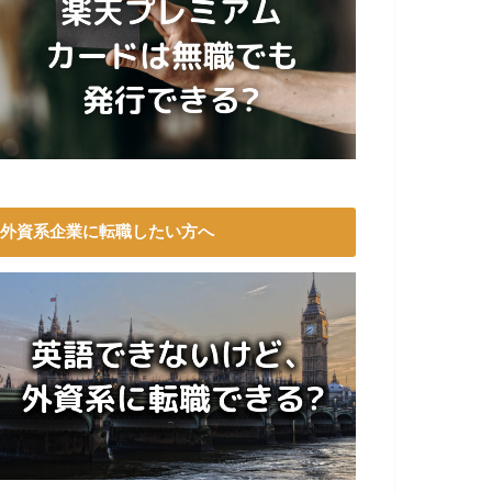
外資系企業に転職したい方へ