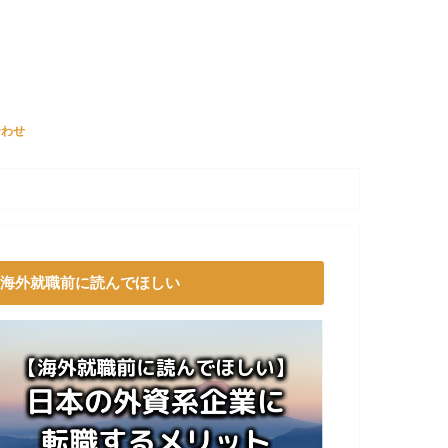
合わせ
海外就職前に読んでほしい