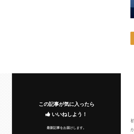
この記事が気に入ったら
いいねしよう！
最新記事をお届けします。