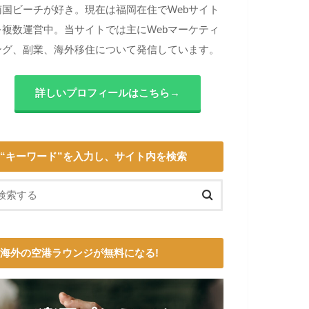
南国ビーチが好き。現在は福岡在住でWebサイト
を複数運営中。当サイトでは主にWebマーケティ
ング、副業、海外移住について発信しています。
詳しいプロフィールはこちら→
“キーワード”を入力し、サイト内を検索
海外の空港ラウンジが無料になる!