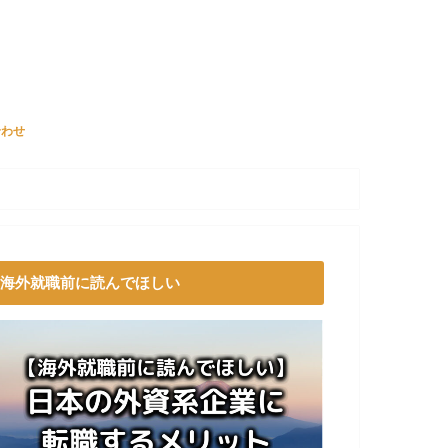
合わせ
海外就職前に読んでほしい