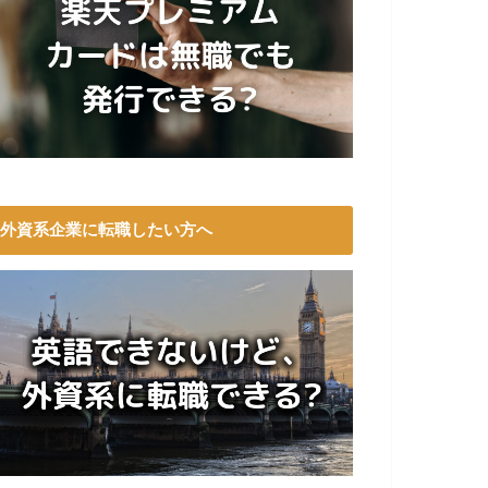
外資系企業に転職したい方へ