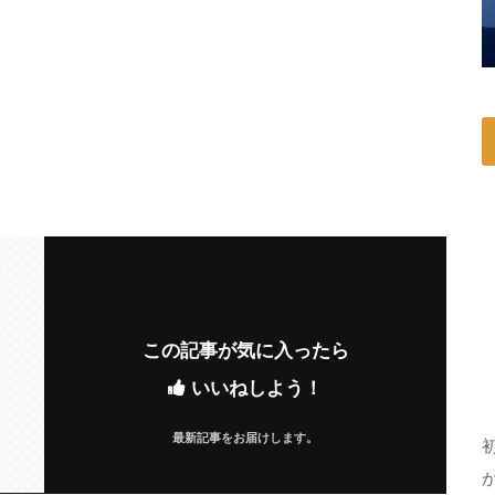
この記事が気に入ったら
いいねしよう！
最新記事をお届けします。