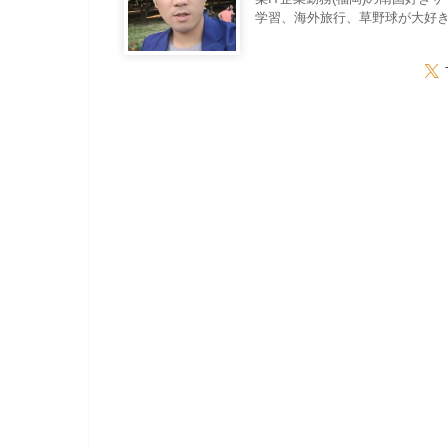
学習、海外旅行、草野球が大好