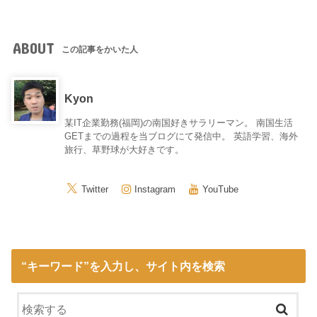
ABOUT
この記事をかいた人
Kyon
某IT企業勤務(福岡)の南国好きサラリーマン。 南国生活
GETまでの過程を当ブログにて発信中。 英語学習、海外
旅行、草野球が大好きです。
Twitter
Instagram
YouTube
“キーワード”を入力し、サイト内を検索