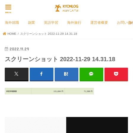
menu
海外就職
副業
英語学習
海外旅行
運営者概要
お問い合
HOME
スクリーンショット 2022-11-29 14.31.18
2022.11.29
スクリーンショット 2022-11-29 14.31.18