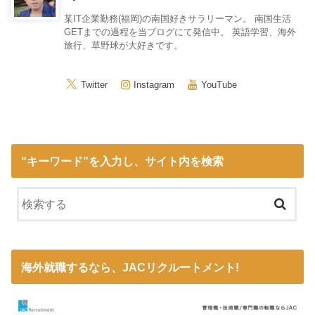
某IT企業勤務(福岡)の南国好きサラリーマン。 南国生活
GETまでの過程を当ブログにて発信中。 英語学習、海外
旅行、草野球が大好きです。
Twitter
Instagram
YouTube
“キーワード”を入力し、サイト内を検索
海外就職するなら、JACリクルートメント!