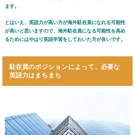
ます。
とはいえ、英語力が高い方が海外駐在員になれる可能性
が高いと思いますので、海外駐在員になる可能性を高め
るためにはやはり英語学習をしておいた方が良いです。
駐在員のポジションによって、必要な
英語力はまちまち