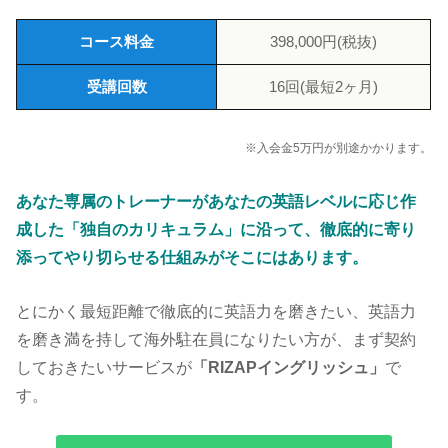
コース料金
398,000円(税抜)
受講回数
16回(最短2ヶ月)
※入会金5万円が別途かかります。
あなた専属のトレーナーがあなたの英語レベルに応じ作
成した「独自のカリキュラム」に沿って、徹底的に寄り
添ってやり切らせる仕組みがそこにはあります。
とにかく最短距離で徹底的に英語力を磨きたい、英語力
を磨き満を持して海外駐在員になりたい方が、まず契約
しておきたいサービスが
「RIZAPイングリッシュ」
で
す。