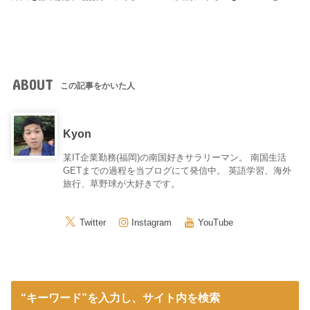
ABOUT
この記事をかいた人
Kyon
某IT企業勤務(福岡)の南国好きサラリーマン。 南国生活
GETまでの過程を当ブログにて発信中。 英語学習、海外
旅行、草野球が大好きです。
Twitter
Instagram
YouTube
“キーワード”を入力し、サイト内を検索