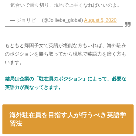
気合いで乗り切り、現地で上手くなればいいのよ。
— ジョリビー (@Jolliebe_global)
August 5, 2020
もともと帰国子女で英語が堪能な方もいれば、海外駐在
のポジションを勝ち取ってから現地で英語力を磨く方も
います。
結局は企業の「駐在員のポジション」によって、必要な
英語力が異なってきます。
海外駐在員を目指す人が行うべき英語学
習法