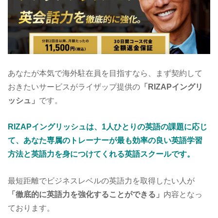
あなたが本気で海外駐在員を目指すなら、まず契約して
おきたいサービスがライザップ提供の
「RIZAPイングリ
ッシュ」
です。
RIZAPイングリッシュは、1人ひとりの英語の課題に応じ
て、あなた専属のトレーナーが最も効率の良い英語学習
方法と英語力を身につけてくれる英語スクールです。
最短距離でビジネスレベルの英語力を取得したい人が
「徹底的に英語力を強化することができる」
内容となっ
ております。