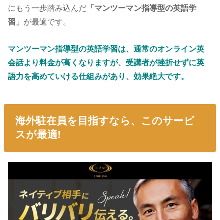
にもう一歩踏み込んだ
「マンツーマン指導型の英語学
習」
が最適です。
マンツーマン指導型の英語学習は、通常のオンライン英
会話より料金が高くなりますが、受講者が挫折せずに英
語力を高めていける仕組みがあり、効果絶大です。
海外駐在員を目指すなら、このサービ
スが最適!