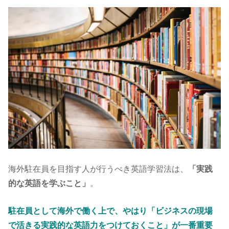
海外駐在員を目指す人が行うべき英語学習法は、
「実践
的な英語を学ぶこと」
。
駐在員として海外で働く上で、やはり「ビジネスの現場
で活きる実践的な英語力をつけておくこと」が一番重要