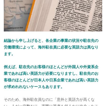
結論から申し上げると、各企業の事業の状況や駐在先の
労働環境によって、海外駐在員に必要な英語力は異なり
ます。
例えば、駐在先のお客様のほとんどが外国人や外資系企
業であれば高い英語力が必要になりますし、駐在先のお
客様のほとんどが日本人や日系企業であれば高い英語力
が求めれれないケースもあります。
そのため、海外駐在員なのに「意外と英語力が高くな
い」人が一定数おり、実際に筆者も何人かに出会ったこ