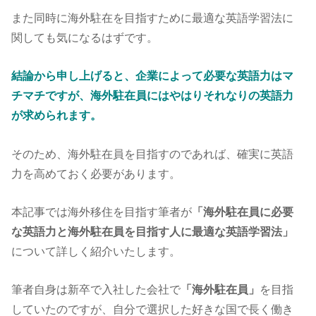
また同時に海外駐在を目指すために最適な英語学習法に
関しても気になるはずです。
結論から申し上げると、企業によって必要な英語力はマ
チマチですが、海外駐在員にはやはりそれなりの英語力
が求められます。
そのため、海外駐在員を目指すのであれば、確実に英語
力を高めておく必要があります。
本記事では海外移住を目指す筆者が
「海外駐在員に必要
な英語力と海外駐在員を目指す人に最適な英語学習法
」
について詳しく紹介いたします。
筆者自身は新卒で入社した会社で
「海外駐在員」
を目指
していたのですが、自分で選択した好きな国で長く働き