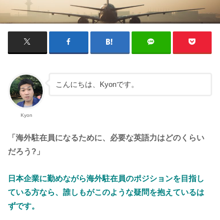
こんにちは、Kyonです。
Kyon
「海外駐在員になるために、必要な英語力はどのくらい
だろう?」
日本企業に勤めながら海外駐在員のポジションを目指し
ている方なら、誰しもがこのような疑問を抱えているは
ずです。