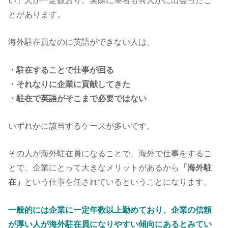
とがあります。
海外駐在員なのに英語ができない人は、
・駐在することで仕事が回る
・それなりに企業に貢献してきた
・駐在で英語がそこまで必要ではない
いずれかに該当するケースが多いです。
その人が海外駐在員になることで、海外で仕事をするこ
とで、企業にとって大きなメリットがあるから
「海外駐
在」
という仕事を任されているということになります。
一般的には企業に一定年数以上勤めており、企業の信頼
が厚い人が海外駐在員になりやすい傾向にあるとみてい