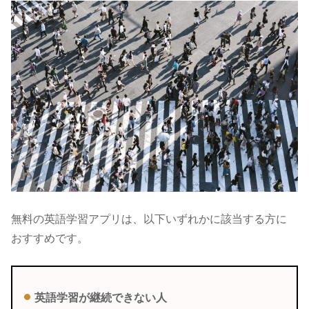
無料の英語学習アプリは、以下いずれかに該当する方に
おすすめです。
英語学習が継続できない人