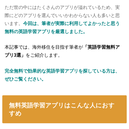
ただ世の中にはたくさんのアプリが溢れているため、実
際にどのアプリを選んでいいかわからない人も多いと思
います。
今回は、筆者が実際に利用してよかったと思う
無料の英語学習アプリを厳選しました。
本記事では、海外移住を目指す筆者が
「英語学習無料ア
プリ3選」
をご紹介します。
完全無料で効果的な英語学習アプリを探している方は、
ぜひご覧ください。
無料英語学習アプリはこんな人におす
すめ