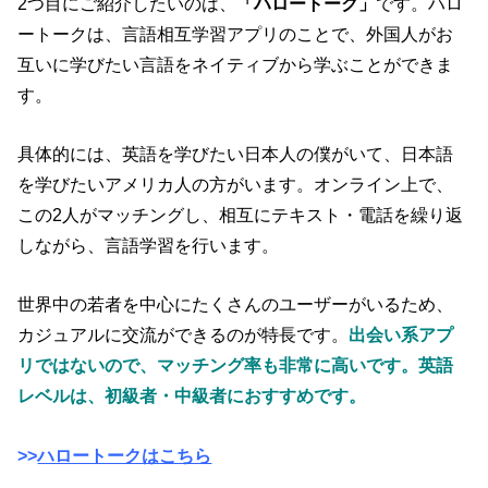
2つ目にご紹介したいのは、
「ハロートーク」
です。ハロ
ートークは、言語相互学習アプリのことで、外国人がお
互いに学びたい言語をネイティブから学ぶことができま
す。
具体的には、英語を学びたい日本人の僕がいて、日本語
を学びたいアメリカ人の方がいます。オンライン上で、
この2人がマッチングし、相互にテキスト・電話を繰り返
しながら、言語学習を行います。
世界中の若者を中心にたくさんのユーザーがいるため、
カジュアルに交流ができるのが特長です。
出会い系アプ
リではないので、マッチング率も非常に高いです。
英語
レベルは、初級者・中級者におすすめです。
>>
ハロートークはこちら