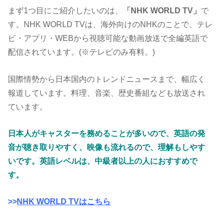
まず1つ目にご紹介したいのは、
「NHK WORLD TV」
で
す。NHK WORLD TVは、海外向けのNHKのことで、テレ
ビ・アプリ・WEBから視聴可能な動画放送で全編英語で
配信されています。(※テレビのみ有料。)
国際情勢から日本国内のトレンドニュースまで、幅広く
報道しています。料理、音楽、歴史番組なども放送され
ています。
日本人がキャスターを務めることが多いので、英語の発
音が聴き取りやすく、映像も流れるので、理解もしやす
いです。英語レベルは、中級者以上の人におすすめで
す。
>>
NHK WORLD TVはこちら