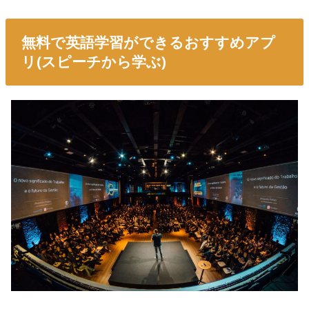
無料で英語学習ができるおすすめアプ
リ(スピーチから学ぶ)