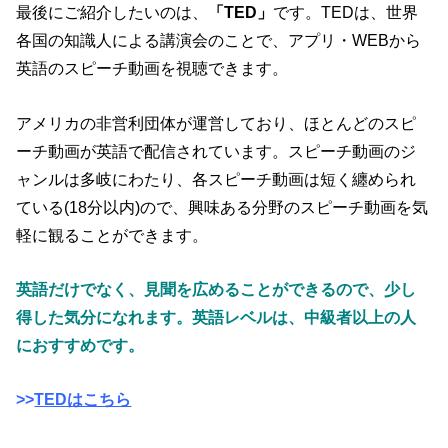
最後にご紹介したいのは、
「TED」
です。TEDは、世界
各国の知識人による講演会のことで、アプリ・WEBから
英語のスピーチ動画を視聴できます。
アメリカの非営利団体が運営しており、ほとんどのスピ
ーチ動画が英語で配信されています。スピーチ動画のジ
ャンルは多岐にわたり、各スピーチ動画は短く纏められ
ている(18分以内)ので、興味ある分野のスピーチ動画を気
軽に観ることができます。
英語だけでなく、見聞を広めることができるので、少し
得した気分になれます。英語レベルは、中級者以上の人
におすすめです。
>>
TEDはこちら