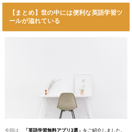
【まとめ】世の中には便利な英語学習ツ
ールが溢れている
今回は、
「英語学習無料アプリ3選」
をご紹介しました。