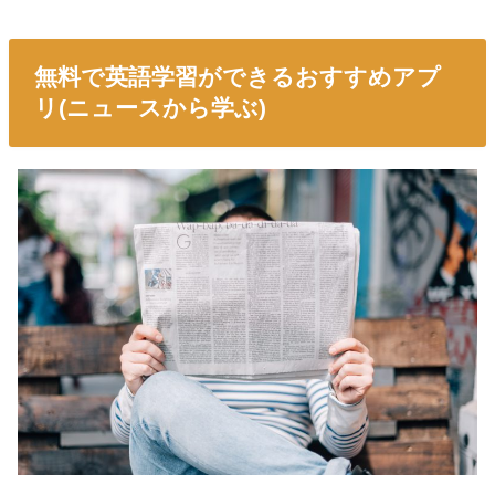
無料で英語学習ができるおすすめアプ
リ(ニュースから学ぶ)