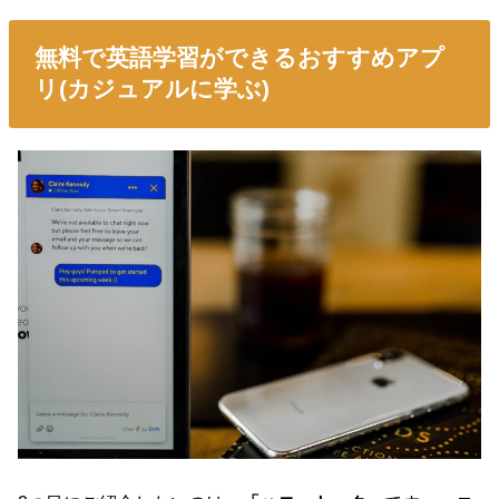
無料で英語学習ができるおすすめアプ
リ(カジュアルに学ぶ)