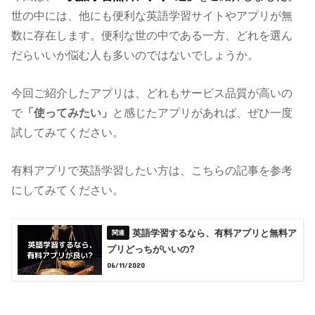
世の中には、他にも便利な英語学習サイトやアプリが無
数に存在します。便利な世の中である一方、どれを選ん
だらいいか悩む人も多いのではないでしょうか。
今回ご紹介したアプリは、どれもサービス品質が高いの
で
「使ってみたい」
と感じたアプリがあれば、ぜひ一度
試してみてください。
有料アプリで英語学習したい方は、こちらの記事を参考
にしてみてください。
英語学習するなら、有料アプリと無料ア
プリどっちがいいの?
06/11/2020