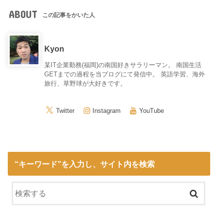
ABOUT
この記事をかいた人
Kyon
某IT企業勤務(福岡)の南国好きサラリーマン。 南国生活
GETまでの過程を当ブログにて発信中。 英語学習、海外
旅行、草野球が大好きです。
Twitter
Instagram
YouTube
“キーワード”を入力し、サイト内を検索