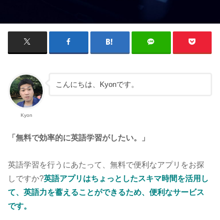
こんにちは、Kyonです。
Kyon
「無料で効率的に英語学習がしたい。」
英語学習を行うにあたって、無料で便利なアプリをお探
しですか?
英語アプリはちょっとしたスキマ時間を活用し
て、英語力を蓄えることができるため、便利なサービス
です。