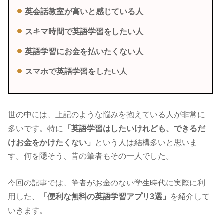
英会話教室が高いと感じている人
スキマ時間で英語学習をしたい人
英語学習にお金を払いたくない人
スマホで英語学習をしたい人
世の中には、上記のような悩みを抱えている人が非常に
多いです。特に
「英語学習はしたいけれども、できるだ
けお金をかけたくない」
という人は結構多いと思いま
す。何を隠そう、昔の筆者もその一人でした。
今回の記事では、筆者がお金のない学生時代に実際に利
用した、
「便利な無料の英語学習アプリ3選」
を紹介して
いきます。