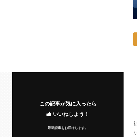
この記事が気に入ったら
いいねしよう！
最新記事をお届けします。