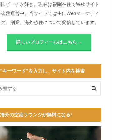
南国ビーチが好き。現在は福岡在住でWebサイト
を複数運営中。当サイトでは主にWebマーケティ
ング、副業、海外移住について発信しています。
詳しいプロフィールはこちら→
“キーワード”を入力し、サイト内を検索
海外の空港ラウンジが無料になる!