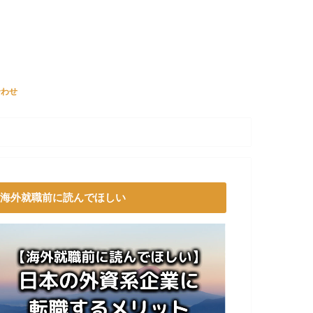
合わせ
海外就職前に読んでほしい