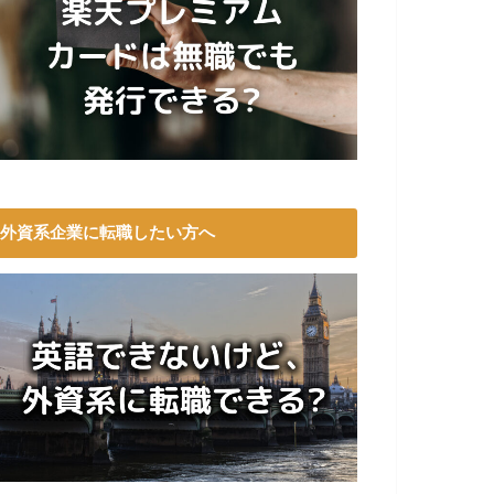
外資系企業に転職したい方へ