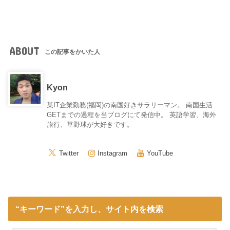
ABOUT
この記事をかいた人
Kyon
某IT企業勤務(福岡)の南国好きサラリーマン。 南国生活
GETまでの過程を当ブログにて発信中。 英語学習、海外
旅行、草野球が大好きです。
Twitter
Instagram
YouTube
“キーワード”を入力し、サイト内を検索