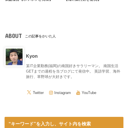
ABOUT
この記事をかいた人
Kyon
某IT企業勤務(福岡)の南国好きサラリーマン。 南国生活
GETまでの過程を当ブログにて発信中。 英語学習、海外
旅行、草野球が大好きです。
Twitter
Instagram
YouTube
“キーワード”を入力し、サイト内を検索