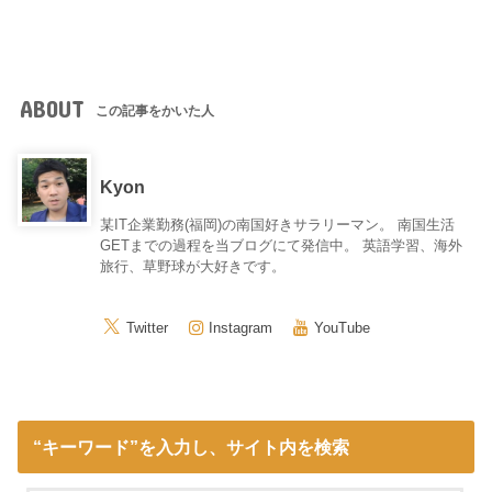
ABOUT
この記事をかいた人
Kyon
某IT企業勤務(福岡)の南国好きサラリーマン。 南国生活
GETまでの過程を当ブログにて発信中。 英語学習、海外
旅行、草野球が大好きです。
Twitter
Instagram
YouTube
“キーワード”を入力し、サイト内を検索