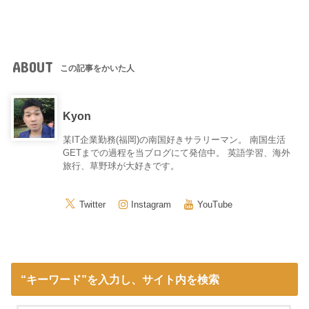
ABOUT
この記事をかいた人
Kyon
某IT企業勤務(福岡)の南国好きサラリーマン。 南国生活
GETまでの過程を当ブログにて発信中。 英語学習、海外
旅行、草野球が大好きです。
Twitter
Instagram
YouTube
“キーワード”を入力し、サイト内を検索