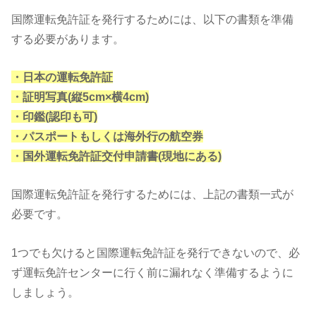
国際運転免許証を発行するためには、以下の書類を準備
する必要があります。
・日本の運転免許証
・証明写真(縦5cm×横4cm)
・印鑑(認印も可)
・パスポートもしくは海外行の航空券
・国外運転免許証交付申請書(現地にある)
国際運転免許証を発行するためには、上記の書類一式が
必要です。
1つでも欠けると国際運転免許証を発行できないので、必
ず運転免許センターに行く前に漏れなく準備するように
しましょう。