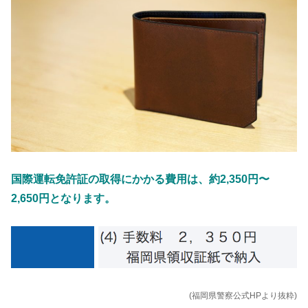
国際運転免許証の取得にかかる費用は、約2,350円〜
2,650円となります。
(福岡県警察公式HPより抜粋)