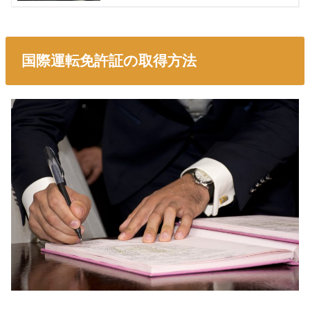
国際運転免許証の取得方法