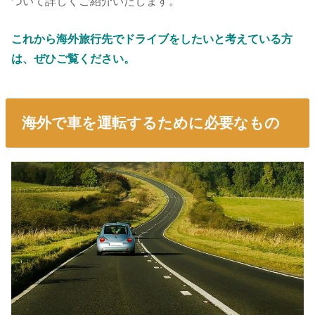
ついて詳しくご紹介いたします。
これから海外旅行先でドライブをしたいと考えている方
は、ぜひご覧ください。
海外で車を運転するために必要なもの