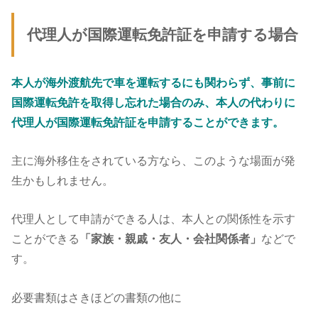
代理人が国際運転免許証を申請する場合
本人が海外渡航先で車を運転するにも関わらず、事前に
国際運転免許を取得し忘れた場合のみ、本人の代わりに
代理人が国際運転免許証を申請することができます。
主に海外移住をされている方なら、このような場面が発
生かもしれません。
代理人として申請ができる人は、本人との関係性を示す
ことができる
「家族・親戚・友人・会社関係者」
などで
す。
必要書類はさきほどの書類の他に