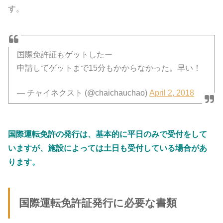
す。
国際免許証もゲットしたー
申請してゲットまで15分もかからなかった。早い！
— チャイネクスト (@chaichauchao)
April 2, 2018
国際運転免許の発行は、基本的に平日のみで受付をして
いますが、施設によっては土日も受付している場合があ
ります。
国際運転免許証発行に必要な書類