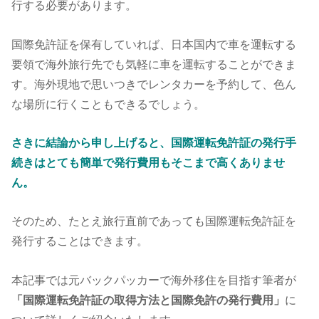
行する必要があります。
国際免許証を保有していれば、日本国内で車を運転する
要領で海外旅行先でも気軽に車を運転することができま
す。海外現地で思いつきでレンタカーを予約して、色ん
な場所に行くこともできるでしょう。
さきに結論から申し上げると、国際運転免許証の発行手
続きはとても簡単で発行費用もそこまで高くありませ
ん。
そのため、たとえ旅行直前であっても国際運転免許証を
発行することはできます。
本記事では元バックパッカーで海外移住を目指す筆者が
「国際運転免許証の取得方法と国際免許の発行費用
」
に