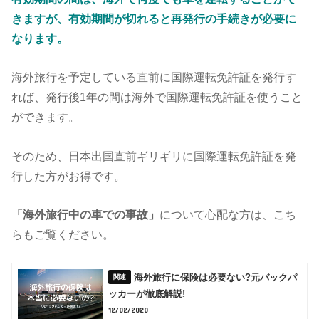
きますが、有効期間が切れると再発行の手続きが必要に
なります。
海外旅行を予定している直前に国際運転免許証を発行す
れば、発行後1年の間は海外で国際運転免許証を使うこと
ができます。
そのため、日本出国直前ギリギリに国際運転免許証を発
行した方がお得です。
「海外旅行中の車での事故」
について心配な方は、こち
らもご覧ください。
海外旅行に保険は必要ない?元バックパ
ッカーが徹底解説!
12/02/2020