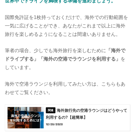
世界中でドライブを満喫する準備を進めましょう。
国際免許証を1枚持っておくだけで、海外での行動範囲を
一気に広げることができ、あなたがこれまで以上に海外
旅行を楽しめるようになることは間違いありません。
筆者の場合、少しでも海外旅行を楽しむために
「海外で
ドライブする」「海外の空港でラウンジを利用する」
を
しています。
海外で空港ラウンジを利用してみたい方は、こちらもあ
わせてご覧ください。
海外旅行先の空港ラウンジはどうやって
利用するの?【超簡単】
12/28/2020