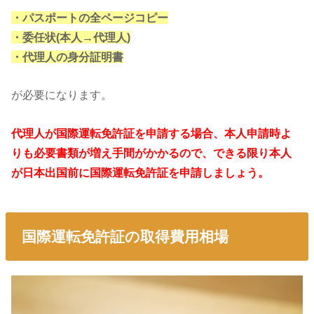
・パスポートの全ページコピー
・委任状(本人→代理人)
・代理人の身分証明書
が必要になります。
代理人が国際運転免許証を申請する場合、本人申請時よ
りも必要書類が増え手間がかかるので、できる限り本人
が日本出国前に国際運転免許証を申請しましょう。
国際運転免許証の取得費用相場