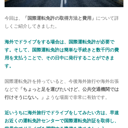
今回は、
「国際運転免許の取得方法と費用
」
について詳
しくご紹介してきました。
海外でドライブをする場合は、国際運転免許が必要で
す。そして、国際運転免許は簡単な手続きと数千円の費
用を支払うことで、その日中に発行することができま
す。
国際運転免許を持っていると、今後海外旅行や海外出張
などで
「ちょっと足を運びたいけど、公共交通機関では
行けそうにない。」
ような場面で非常に有効です。
近いうちに海外旅行でドライブをしてみたい方は、早速
お近くの運転免許センターで国際運転免許証を取得し、