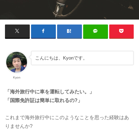
こんにちは、Kyonです。
Kyon
「海外旅行中に車を運転してみたい。」
「国際免許証は簡単に取れるの?」
これまで海外旅行中にこのようなことを思った経験はあ
りませんか?