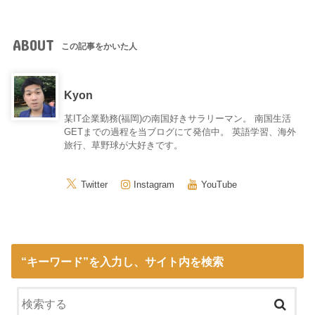
ABOUT
この記事をかいた人
Kyon
某IT企業勤務(福岡)の南国好きサラリーマン。 南国生活
GETまでの過程を当ブログにて発信中。 英語学習、海外
旅行、草野球が大好きです。
Twitter
Instagram
YouTube
“キーワード”を入力し、サイト内を検索