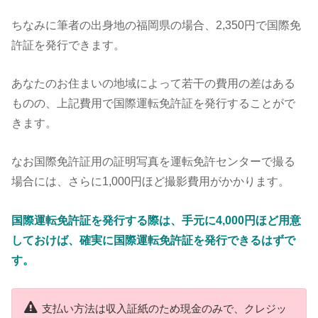
ちなみに筆者の出身地の福岡県の場合、2,350円で国際免
許証を発行できます。
あなたのお住まいの地域によって若干の費用の差はある
ものの、上記費用で国際運転免許証を発行することがで
きます。
なお国際免許証用の証明写真を運転免許センターで撮る
場合には、さらに1,000円ほど撮影費用がかかります。
国際運転免許証を発行する際は、手元に4,000円ほど用意
しておけば、確実に国際運転免許証を発行できるはずで
す。
支払い方法は収入証紙のため現金のみで、クレジッ