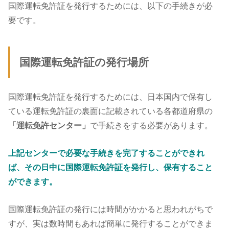
国際運転免許証を発行するためには、以下の手続きが必
要です。
国際運転免許証の発行場所
国際運転免許証を発行するためには、日本国内で保有し
ている運転免許証の裏面に記載されている各都道府県の
「運転免許センター」
で手続きをする必要があります。
上記センターで必要な手続きを完了することができれ
ば、その日中に国際運転免許証を発行し、保有すること
ができます。
国際運転免許証の発行には時間がかかると思われがちで
すが、実は数時間もあれば簡単に発行することができま