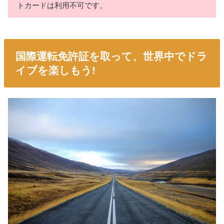
トカードは利用不可です。
国際運転免許証を取って、世界中でドラ
イブを楽しもう!