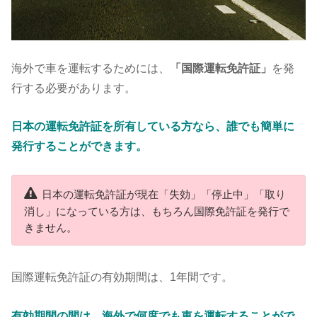
海外で車を運転するためには、
「国際運転免許証」
を発
行する必要があります。
日本の運転免許証を所有している方なら、誰でも簡単に
発行することができます。
日本の運転免許証が現在「失効」「停止中」「取り
消し」になっている方は、もちろん国際免許証を発行で
きません。
国際運転免許証の有効期間は、1年間です。
有効期間の間は、海外で何度でも車を運転することがで