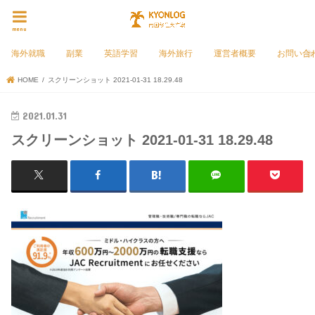
menu
海外就職
副業
英語学習
海外旅行
運営者概要
お問い合
HOME
スクリーンショット 2021-01-31 18.29.48
2021.01.31
スクリーンショット 2021-01-31 18.29.48