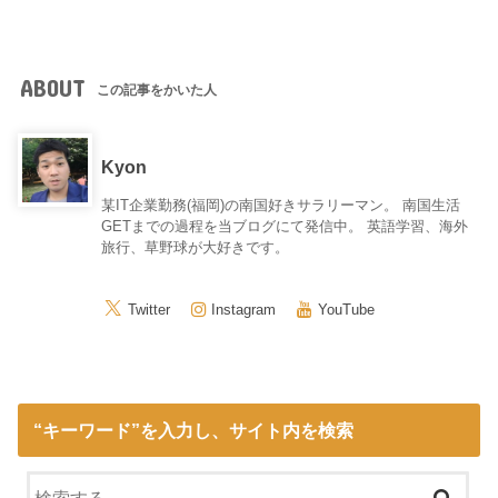
ABOUT
この記事をかいた人
Kyon
某IT企業勤務(福岡)の南国好きサラリーマン。 南国生活
GETまでの過程を当ブログにて発信中。 英語学習、海外
旅行、草野球が大好きです。
Twitter
Instagram
YouTube
“キーワード”を入力し、サイト内を検索