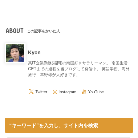
ABOUT
この記事をかいた人
Kyon
某IT企業勤務(福岡)の南国好きサラリーマン。 南国生活
GETまでの過程を当ブログにて発信中。 英語学習、海外
旅行、草野球が大好きです。
Twitter
Instagram
YouTube
“キーワード”を入力し、サイト内を検索