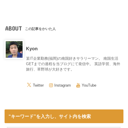
ABOUT
この記事をかいた人
Kyon
某IT企業勤務(福岡)の南国好きサラリーマン。 南国生活
GETまでの過程を当ブログにて発信中。 英語学習、海外
旅行、草野球が大好きです。
Twitter
Instagram
YouTube
“キーワード”を入力し、サイト内を検索