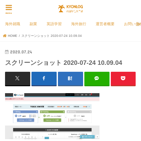
menu
海外就職
副業
英語学習
海外旅行
運営者概要
お問い合
HOME
スクリーンショット 2020-07-24 10.09.04
2020.07.24
スクリーンショット 2020-07-24 10.09.04