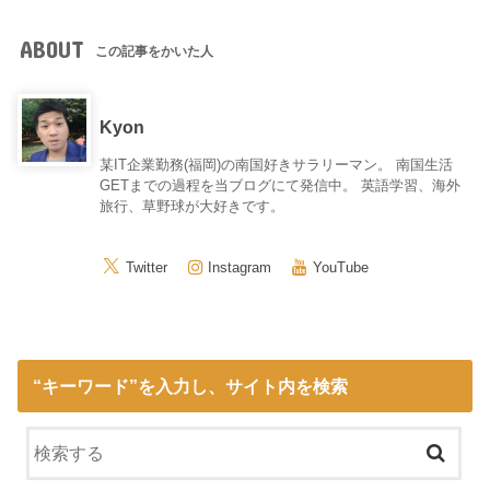
ABOUT
この記事をかいた人
Kyon
某IT企業勤務(福岡)の南国好きサラリーマン。 南国生活
GETまでの過程を当ブログにて発信中。 英語学習、海外
旅行、草野球が大好きです。
Twitter
Instagram
YouTube
“キーワード”を入力し、サイト内を検索