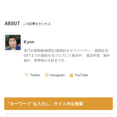
ABOUT
この記事をかいた人
Kyon
某IT企業勤務(福岡)の南国好きサラリーマン。 南国生活
GETまでの過程を当ブログにて発信中。 英語学習、海外
旅行、草野球が大好きです。
Twitter
Instagram
YouTube
“キーワード”を入力し、サイト内を検索