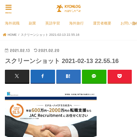
menu
海外就職
副業
英語学習
海外旅行
運営者概要
お問い合
HOME
スクリーンショット 2021-02-13 22.55.16
2021.02.13
2021.02.20
スクリーンショット 2021-02-13 22.55.16