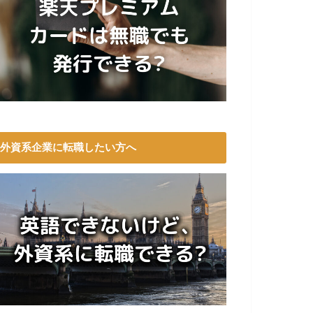
外資系企業に転職したい方へ