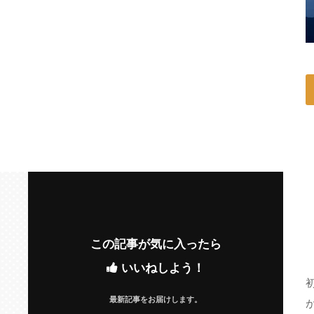
この記事が気に入ったら
いいねしよう！
最新記事をお届けします。