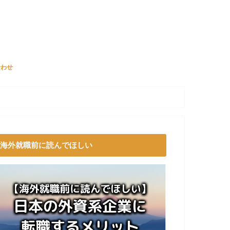
合わせ
海外就職前に読んでほしい