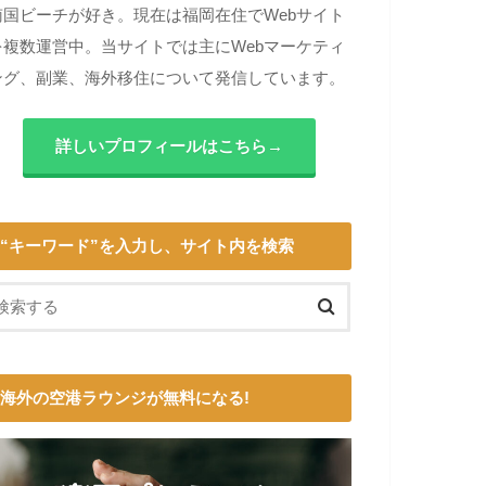
南国ビーチが好き。現在は福岡在住でWebサイト
を複数運営中。当サイトでは主にWebマーケティ
ング、副業、海外移住について発信しています。
詳しいプロフィールはこちら→
“キーワード”を入力し、サイト内を検索
海外の空港ラウンジが無料になる!