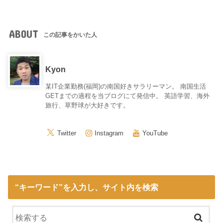
ABOUT
この記事をかいた人
Kyon
某IT企業勤務(福岡)の南国好きサラリーマン。 南国生活
GETまでの過程を当ブログにて発信中。 英語学習、海外
旅行、草野球が大好きです。
Twitter
Instagram
YouTube
“キーワード”を入力し、サイト内を検索