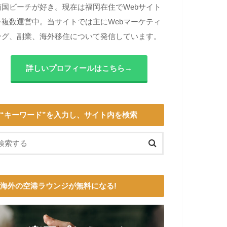
南国ビーチが好き。現在は福岡在住でWebサイト
を複数運営中。当サイトでは主にWebマーケティ
ング、副業、海外移住について発信しています。
詳しいプロフィールはこちら→
“キーワード”を入力し、サイト内を検索
海外の空港ラウンジが無料になる!