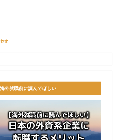
合わせ
海外就職前に読んでほしい