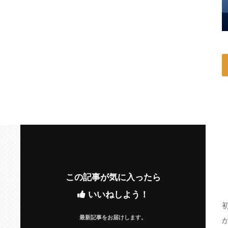
この記事が気に入ったら
いいねしよう！
最新記事をお届けします。