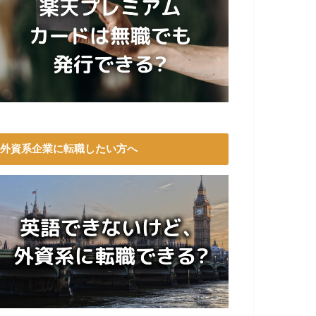
外資系企業に転職したい方へ