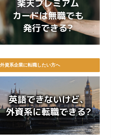
外資系企業に転職したい方へ