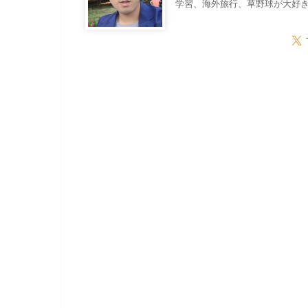
学習、海外旅行、草野球が大好