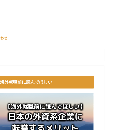
合わせ
海外就職前に読んでほしい