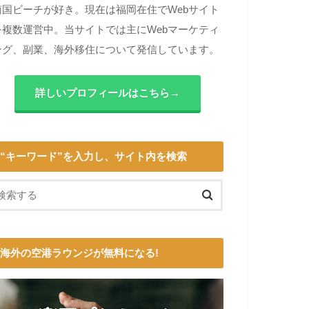
南国ビーチが好き。現在は福岡在住でWebサイト
を複数運営中。当サイトでは主にWebマーケティ
ング、副業、海外移住について発信しています。
詳しいプロフィールはこちら→
“キーワード”を入力し、サイト内を検索
海外の空港ラウンジが無料になる!