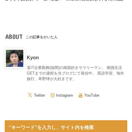
ABOUT
この記事をかいた人
Kyon
某IT企業勤務(福岡)の南国好きサラリーマン。 南国生活
GETまでの過程を当ブログにて発信中。 英語学習、海外
旅行、草野球が大好きです。
Twitter
Instagram
YouTube
“キーワード”を入力し、サイト内を検索