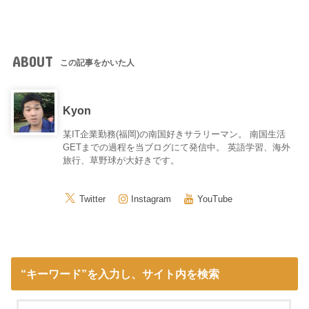
ABOUT
この記事をかいた人
Kyon
某IT企業勤務(福岡)の南国好きサラリーマン。 南国生活
GETまでの過程を当ブログにて発信中。 英語学習、海外
旅行、草野球が大好きです。
Twitter
Instagram
YouTube
“キーワード”を入力し、サイト内を検索