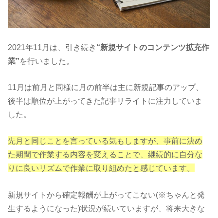
2021年11月は、引き続き
“新規サイトのコンテンツ拡充作
業”
を行いました。
11月は前月と同様に月の前半は主に新規記事のアップ、
後半は順位が上がってきた記事リライトに注力していま
した。
先月と同じことを言っている気もしますが、事前に決め
た期間で作業する内容を変えることで、継続的に自分な
りに良いリズムで作業に取り組めたと感じています。
新規サイトから確定報酬が上がってこない(※ちゃんと発
生するようになった)状況が続いていますが、将来大きな