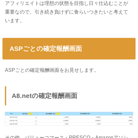
アフィリエイトは理想の状態を目指し日々仕込むことが
重要なので、引き続き負けずに食らいつきたいと考えて
います。
ASPごとの確定報酬画面
ASPごとの確定報酬画面をお見せします。
A8.netの確定報酬画面
その他、バリューコマース・PRESCO・Amazonアソシ