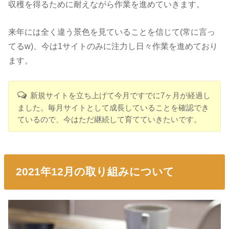
収穫を得るために耐えながら作業を進めていきます。
来年には全く違う景色を見ていることを信じて(常に言っ
てるw)、今は1サイトのみに注力し日々作業を進めており
ます。
新規サイトを立ち上げて今月ですでに7ヶ月が経過し
ました。毎月サイトとして成長していることを確認でき
ているので、今はただ継続して育てていきたいです。
2021年12月の取り組みについて