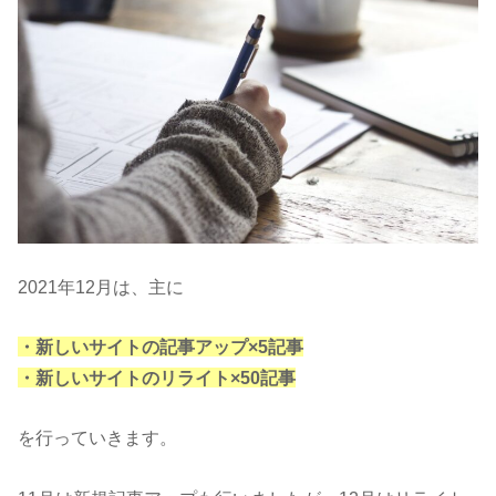
2021年12月は、主に
・新しいサイトの記事アップ×5記事
・新しいサイトのリライト×50記事
を行っていきます。