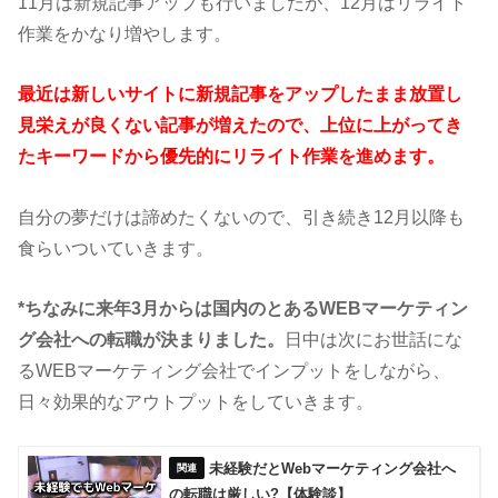
11月は新規記事アップも行いましたが、12月はリライト
作業をかなり増やします。
最近は新しいサイトに新規記事をアップしたまま放置し
見栄えが良くない記事が増えたので、上位に上がってき
たキーワードから優先的にリライト作業を進めます。
自分の夢だけは諦めたくないので、引き続き12月以降も
食らいついていきます。
*ちなみに来年3月からは国内のとあるWEBマーケティン
グ会社への転職が決まりました。
日中は次にお世話にな
るWEBマーケティング会社でインプットをしながら、
日々効果的なアウトプットをしていきます。
未経験だとWebマーケティング会社へ
の転職は厳しい?【体験談】