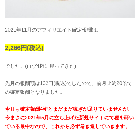
2021年11月のアフィリエイト確定報酬は、
2,266円(税込)
でした。(再び4桁に戻ってきた)
先月の報酬額は132円(税込)でしたので、前月比約20倍で
の確定報酬となりました。
今月も確定報酬4桁とまだまだ稼ぎが足りていませんが、
今まさに2021年5月に立ち上げた新規サイトにて種を蒔い
ている最中なので、これから必ず巻き返していきます。