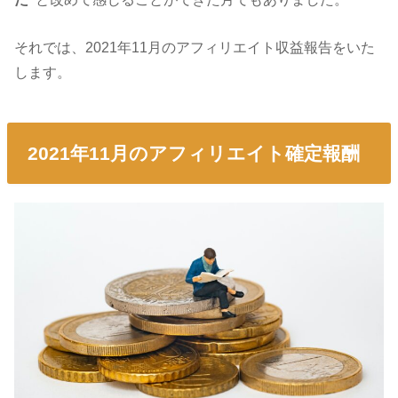
それでは、2021年11月のアフィリエイト収益報告をいた
します。
2021年11月のアフィリエイト確定報酬