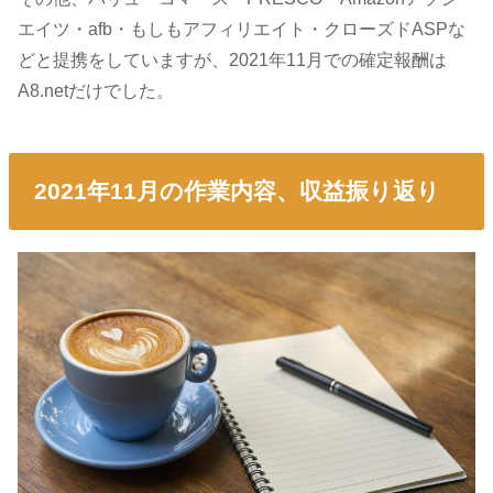
エイツ・afb・もしもアフィリエイト・クローズドASPな
どと提携をしていますが、2021年11月での確定報酬は
A8.netだけでした。
2021年11月の作業内容、収益振り返り