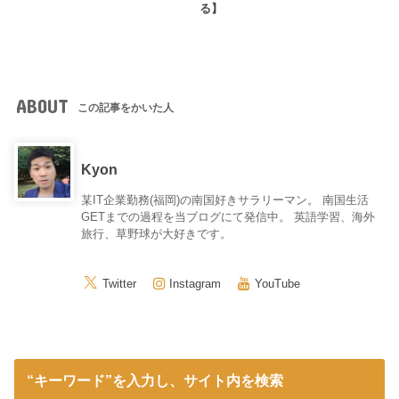
る】
ABOUT
この記事をかいた人
Kyon
某IT企業勤務(福岡)の南国好きサラリーマン。 南国生活
GETまでの過程を当ブログにて発信中。 英語学習、海外
旅行、草野球が大好きです。
Twitter
Instagram
YouTube
“キーワード”を入力し、サイト内を検索