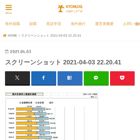
menu
海外就職
副業
英語学習
海外旅行
運営者概要
お問い合
HOME
スクリーンショット 2021-04-03 22.20.41
2021.04.03
スクリーンショット 2021-04-03 22.20.41