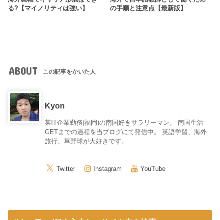
る?【マイノリティは強い】
の手順と注意点【最新版】
ABOUT
この記事をかいた人
Kyon
某IT企業勤務(福岡)の南国好きサラリーマン。 南国生活
GETまでの過程を当ブログにて発信中。 英語学習、海外
旅行、草野球が大好きです。
Twitter
Instagram
YouTube