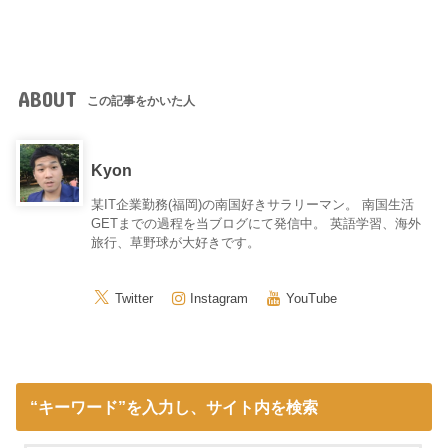
ABOUT
この記事をかいた人
Kyon
某IT企業勤務(福岡)の南国好きサラリーマン。 南国生活
GETまでの過程を当ブログにて発信中。 英語学習、海外
旅行、草野球が大好きです。
Twitter
Instagram
YouTube
“キーワード”を入力し、サイト内を検索