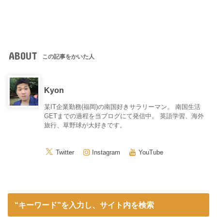
ABOUT
この記事をかいた人
Kyon
某IT企業勤務(福岡)の南国好きサラリーマン。 南国生活
GETまでの過程を当ブログにて発信中。 英語学習、海外
旅行、草野球が大好きです。
Twitter
Instagram
YouTube
“キーワード”を入力し、サイト内を検索