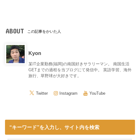
ABOUT
この記事をかいた人
Kyon
某IT企業勤務(福岡)の南国好きサラリーマン。 南国生活
GETまでの過程を当ブログにて発信中。 英語学習、海外
旅行、草野球が大好きです。
Twitter
Instagram
YouTube
“キーワード”を入力し、サイト内を検索