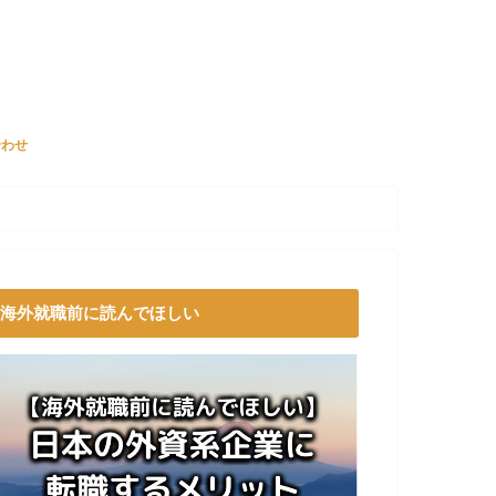
合わせ
海外就職前に読んでほしい