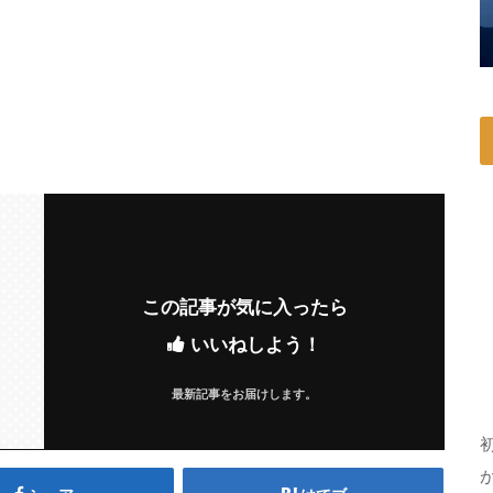
この記事が気に入ったら
いいねしよう！
最新記事をお届けします。