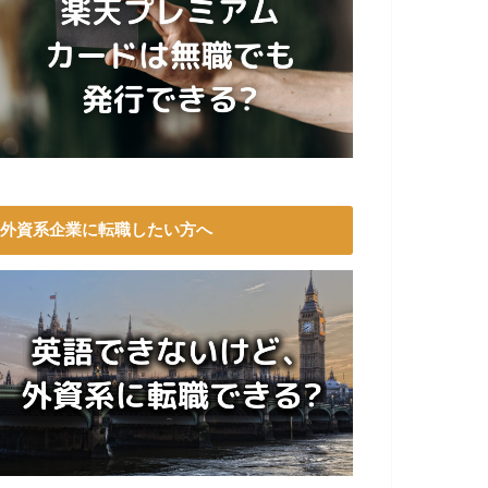
外資系企業に転職したい方へ