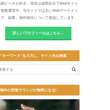
南国ビーチが好き。現在は福岡在住でWebサイト
を複数運営中。当サイトでは主にWebマーケティ
ング、副業、海外移住について発信しています。
詳しいプロフィールはこちら→
“キーワード”を入力し、サイト内を検索
海外の空港ラウンジが無料になる!