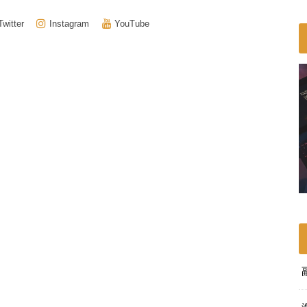
Twitter
Instagram
YouTube