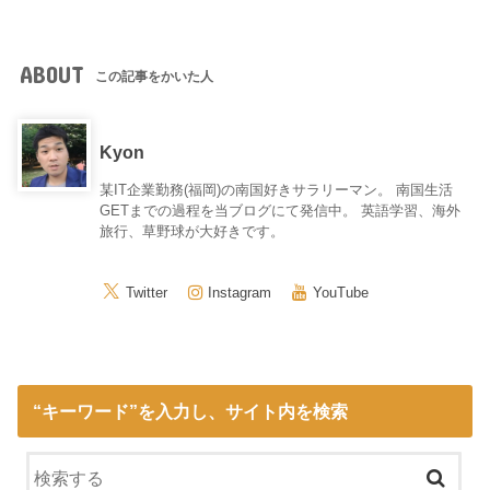
ABOUT
この記事をかいた人
Kyon
某IT企業勤務(福岡)の南国好きサラリーマン。 南国生活
GETまでの過程を当ブログにて発信中。 英語学習、海外
旅行、草野球が大好きです。
Twitter
Instagram
YouTube
“キーワード”を入力し、サイト内を検索