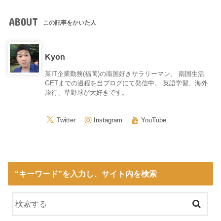
ABOUT
この記事をかいた人
Kyon
某IT企業勤務(福岡)の南国好きサラリーマン。 南国生活
GETまでの過程を当ブログにて発信中。 英語学習、海外
旅行、草野球が大好きです。
Twitter
Instagram
YouTube
“キーワード”を入力し、サイト内を検索