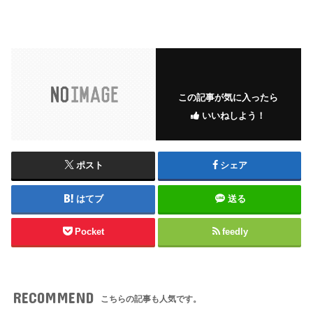
この記事が気に入ったら
いいねしよう！
ポスト
シェア
はてブ
送る
Pocket
feedly
RECOMMEND
こちらの記事も人気です。