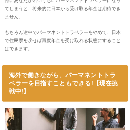
特にあなたが若いうちにパーマネントトラベラーになっ
てしまうと、将来的に日本から受け取る年金は期待でき
ません。
もちろん途中でパーマネントトラベラーをやめて、日本
で住民票を戻せば再度年金を受け取れる状態にすること
はできます。
海外で働きながら、パーマネントトラ
ベラーを目指すこともできる!【現在挑
戦中!】