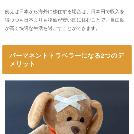
例えば日本から海外に移住する場合は、日本円で収入を
得つつも日本よりも物価が安い国に住むことで、自由度
が高く快適な生活を過ごすことができます。
パーマネントトラベラーになる2つのデ
メリット