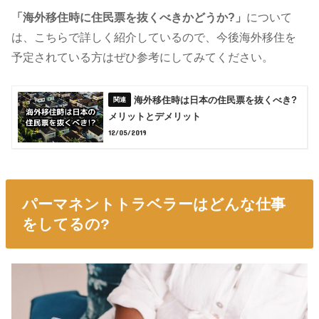
「海外移住時に住民票を抜くべきかどうか?」
について
は、こちらで詳しく紹介しているので、今後海外移住を
予定されている方はぜひ参考にしてみてください。
海外移住時は日本の住民票を抜くべき?
メリットとデメリット
12/05/2019
パーマネントトラベラーはどんな仕事
をしてるの?