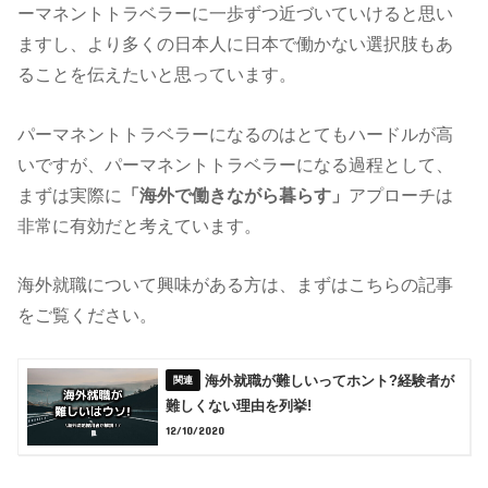
ーマネントトラベラーに一歩ずつ近づいていけると思い
ますし、より多くの日本人に日本で働かない選択肢もあ
ることを伝えたいと思っています。
パーマネントトラベラーになるのはとてもハードルが高
いですが、パーマネントトラベラーになる過程として、
まずは実際に
「海外で働きながら暮らす」
アプローチは
非常に有効だと考えています。
海外就職について興味がある方は、まずはこちらの記事
をご覧ください。
海外就職が難しいってホント?経験者が
難しくない理由を列挙!
12/10/2020