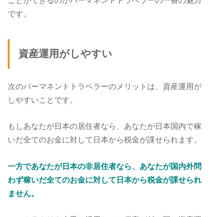
です。
資産運用がしやすい
次のパーマネントトラベラーのメリットは、資産運用が
しやすいことです。
もしあなたが日本の居住者なら、あなたが日本国内で稼
いだ全てのお金に対して日本から税金が課せられます。
一方であなたが日本の非居住者なら、あなたが国内外問
わず稼いだ全てのお金に対して日本から税金が課せられ
ません。