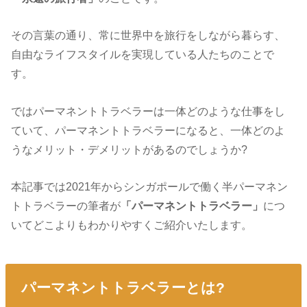
その言葉の通り、常に世界中を旅行をしながら暮らす、
自由なライフスタイルを実現している人たちのことで
す。
ではパーマネントトラベラーは一体どのような仕事をし
ていて、パーマネントトラベラーになると、一体どのよ
うなメリット・デメリットがあるのでしょうか?
本記事では2021年からシンガポールで働く半パーマネン
トトラベラーの筆者が
「パーマネントトラベラー
」
につ
いてどこよりもわかりやすくご紹介いたします。
パーマネントトラベラーとは?