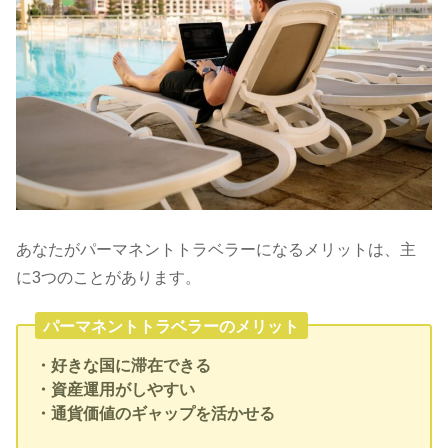
あなたがパーマネントトラベラーになるメリットは、主
に3つのことがあります。
パーマネントトラベラーのメリット
・好きな国に滞在できる
・資産運用がしやすい
・通貨価値のギャップを活かせる