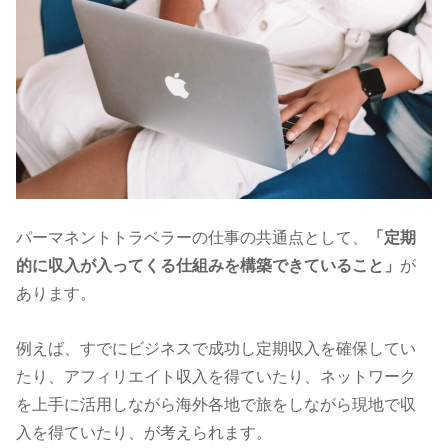
パーマネントトラベラーの仕事の共通点として、
「定期
的に収入が入ってくる仕組みを構築できていること
」
が
あります。
例えば、すでにビジネスで成功し定期収入を確保してい
たり、アフィリエイト収入を得ていたり、ネットワーク
を上手に活用しながら海外各地で旅をしながら現地で収
入を得ていたり、が考えられます。