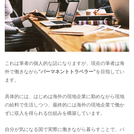
これは筆者の個人的な話になりますが、現在の筆者は海
外で働きながら
“パーマネントトラベラー”
を目指してい
ます。
具体的には、はじめは海外の現地企業に勤めながら現地
の給料で生活しつつ、最終的には海外の現地企業で働か
ずに収入を得られる仕組みを構築しています。
自分が気になる国で実際に働きながら暮らすことで、パ