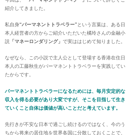
紹介してきました。
私自身
“パーマネントトラベラー”
という言葉は、ある日
本人経営者の方からご紹介いただいた橘玲さんの金融小
説
「マネーロンダリング」
で実ははじめて知りました。
なぜなら、この小説で主人公として登場する香港在住日
本人の工藤秋生がパーマネントトラベラーを実践してい
たからです。
パーマネントトラベラーになるためには、毎月安定的な
収入を得る必要があり大変ですが、そこを目指して生き
ていくこと自体は価値が高いことだと考えています。
先行きが不安な日本で過ごし続けるのではなく、今のう
ちから将来の居住地を世界各国に分散しておくことで、