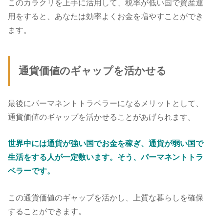
このカラクリを上手に活用して、税率が低い国で資産運
用をすると、あなたは効率よくお金を増やすことができ
ます。
通貨価値のギャップを活かせる
最後にパーマネントトラベラーになるメリットとして、
通貨価値のギャップを活かせることがあげられます。
世界中には通貨が強い国でお金を稼ぎ、通貨が弱い国で
生活をする人が一定数います。そう、パーマネントトラ
ベラーです。
この通貨価値のギャップを活かし、上質な暮らしを確保
することができます。