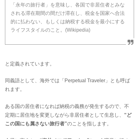
「永年の旅行者」を意味し、各国で非居住者とみな
される滞在期間の間だけ滞在し、税金を国家へ合法
的に払わない、もしくは納税する税金を最小にする
ライフスタイルのこと。(Wikipedia)
と定義されています。
同義語として、海外では「Perpetual Traveler」とも呼ば
れます。
ある国の居住者になれば納税の義務が発生するので、不
定期に居住地を変更しながら非居住者として生息し、
“ど
この国にも属さない旅行者”
のことを指します。