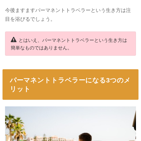
今後ますますパーマネントトラベラーという生き方は注
目を浴びるでしょう。
とはいえ、パーマネントトラベラーという生き方は
簡単なものではありません。
パーマネントトラベラーになる3つのメ
リット