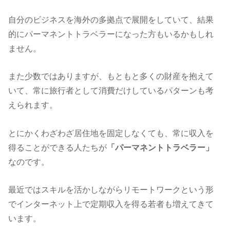
自分のビジネスを海外の多拠点で展開をしていて、結果
的にパーマネントトラベラーになった方もいるかもしれ
ません。
また少数ではありますが、もともと多くの財産を抱えて
いて、常に旅行者として消費だけしているパターンも考
えられます。
とにかくわざわざ居住地を固定しなくても、常に収入を
得ることができる人たちが
「パーマネントトラベラー」
なのです。
最近ではスキルを活かしながらリモートワークという形
でインターネット上で定期収入を得る若者も増えてきて
います。