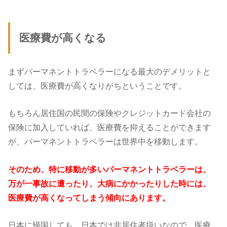
医療費が高くなる
まずパーマネントトラベラーになる最大のデメリットと
しては、医療費が高くなりがちということです。
もちろん居住国の民間の保険やクレジットカード会社の
保険に加入していれば、医療費を抑えることができます
が、パーマネントトラベラーは世界中を移動します。
そのため、特に移動が多いパーマネントトラベラーは、
万が一事故に遭ったり、大病にかかったりした時には、
医療費が高くなってしまう傾向にあります。
日本に帰国しても、日本では非居住者扱いなので、医療