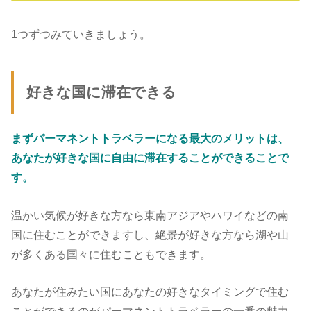
1つずつみていきましょう。
好きな国に滞在できる
まずパーマネントトラベラーになる最大のメリットは、
あなたが好きな国に自由に滞在することができることで
す。
温かい気候が好きな方なら東南アジアやハワイなどの南
国に住むことができますし、絶景が好きな方なら湖や山
が多くある国々に住むこともできます。
あなたが住みたい国にあなたの好きなタイミングで住む
ことができるのがパーマネントトラベラーの一番の魅力