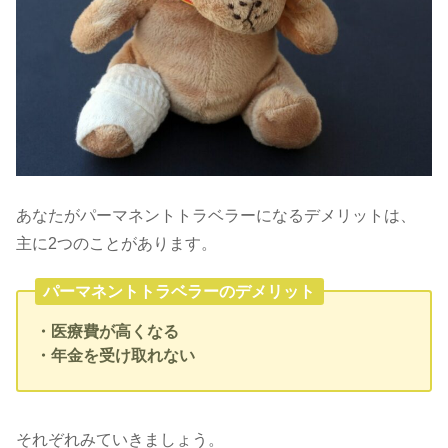
あなたがパーマネントトラベラーになるデメリットは、
主に2つのことがあります。
パーマネントトラベラーのデメリット
・医療費が高くなる
・年金を受け取れない
それぞれみていきましょう。