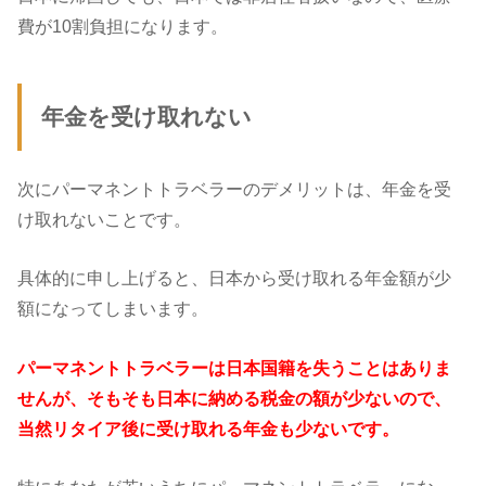
費が10割負担になります。
年金を受け取れない
次にパーマネントトラベラーのデメリットは、年金を受
け取れないことです。
具体的に申し上げると、日本から受け取れる年金額が少
額になってしまいます。
パーマネントトラベラーは日本国籍を失うことはありま
せんが、そもそも日本に納める税金の額が少ないので、
当然リタイア後に受け取れる年金も少ないです。