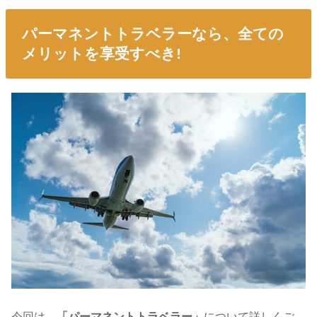
パーマネントトラベラーなら、全ての
メリットを享受すべき!
今回は、
「パーマネントトラベラー
」
について詳しくご