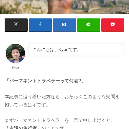
こんにちは、Kyonです。
Kyon
「パーマネントトラベラーって何者?」
本記事に辿り着いた方なら、おそらくこのような疑問を
抱いているはずです。
まずパーマネントトラベラーを一言で申し上げると、
「永遠の旅行者」
のことです。