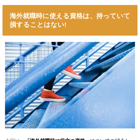
海外就職時に使える資格は、持っていて
損することはない!