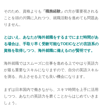
そのため、資格よりも
「職務経験」
の方が重要視される
ことを頭の片隅に入れつつ、就職活動を進めても問題あ
りません。
とはいえ、あなたが海外就職をするまでにまだ時間があ
る場合は、手取り早く受験可能なTOEICなどの言語系の
資格を取得しつつ、海外就職に備えるのが賢明です。
海外就職ではスムーズに仕事を進める上でやはり英語力
が最も重要なスキルになりますので、自分の英語スキル
を測る、向上させる上でも良い機会になります。
まずは日本国内で働きながら、スキマ時間を上手に活用
しつつ、あなたの英語力を磨くことからはじめていきま
しょう。