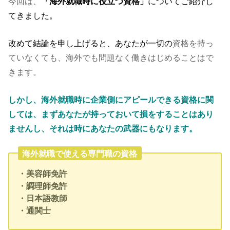
今回は、
「海外就職時に役立つ資格」
についてご紹介し
てきました。
改めて結論を申し上げると、あなたが一切の
資格を持っ
ていなくても、海外でも問題なく働きはじめることはで
きます。
しかし、海外就職時に企業側にアピールできる資格に関
しては、まずあなたが持っておいて損をすることはあり
ませんし、それは時にあなたの武器にもなります。
海外就職で使える専門職の資格
・美容師免許
・調理師免許
・日本語教師
・通関士