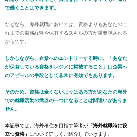
で働くことはできます。
なぜなら、海外就職においては、資格よりもあなたのこ
れまでの職務経験や保有するスキルの方が重要視される
からです。
しかしながら、企業へのエントリーする時に、「あなた
が保有している資格をレジメに掲載すること」は企業へ
のアピールの手段として非常に有効でもあります。
そのため、資格は全くないよりはある方があなたの海外
での就職活動の武器の一つになることは間違いがありま
せん。
本記事では、海外移住を目指す筆者が
「海外就職時に役
立つ資格」
について詳しくご紹介していきます。