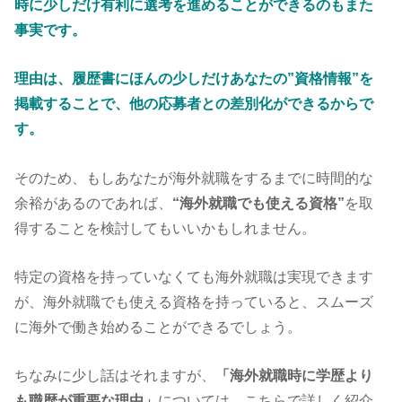
時に少しだけ有利に選考を進めることができるのもまた
事実です。
理由は、履歴書にほんの少しだけあなたの”資格情報”を
掲載することで、他の応募者との差別化ができるからで
す。
そのため、もしあなたが海外就職をするまでに時間的な
余裕があるのであれば、
“海外就職でも使える資格”
を取
得することを検討してもいいかもしれません。
特定の資格を持っていなくても海外就職は実現できます
が、海外就職でも使える資格を持っていると、スムーズ
に海外で働き始めることができるでしょう。
ちなみに少し話はそれますが、
「海外就職時に学歴より
も職歴が重要な理由」
については、こちらで詳しく紹介