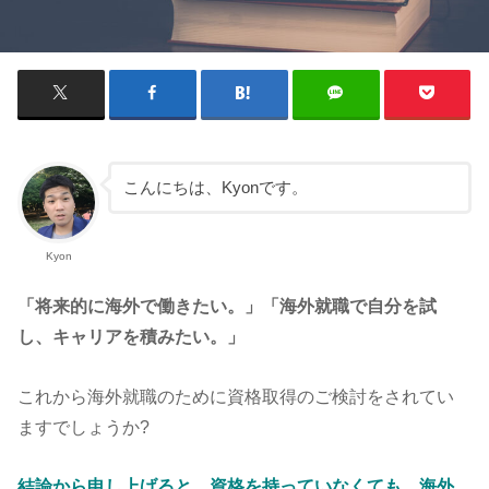
こんにちは、Kyonです。
Kyon
「将来的に海外で働きたい。」「海外就職で自分を試
し、キャリアを積みたい。」
これから海外就職のために資格取得のご検討をされてい
ますでしょうか?
結論から申し上げると、資格を持っていなくても、海外