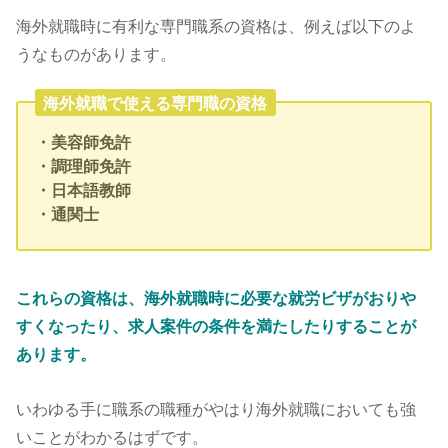
海外就職時に有利な専門職系の資格は、例えば以下のよ
うなものがあります。
海外就職で使える専門職の資格
・美容師免許
・調理師免許
・日本語教師
・通関士
これらの資格は、海外就職時に必要な就労ビザがおりや
すくなったり、求人案件の条件を満たしたりすることが
あります。
いわゆる手に職系の職種がやはり海外就職においても強
いことがわかるはずです。