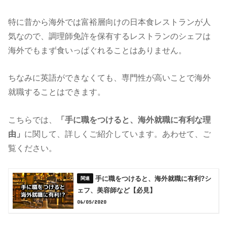
特に昔から海外では富裕層向けの日本食レストランが人
気なので、調理師免許を保有するレストランのシェフは
海外でもまず食いっぱぐれることはありません。
ちなみに英語ができなくても、専門性が高いことで海外
就職することはできます。
こちらでは、
「手に職をつけると、海外就職に有利な理
由」
に関して、詳しくご紹介しています。あわせて、ご
覧ください。
手に職をつけると、海外就職に有利?シ
ェフ、美容師など【必見】
06/05/2020