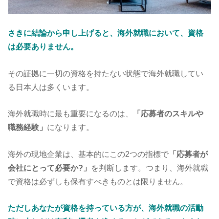
さきに結論から申し上げると、海外就職において、資格
は必要ありません。
その証拠に一切の資格を持たない状態で海外就職してい
る日本人は多くいます。
海外就職時に最も重要になるのは、
「応募者のスキルや
職務経験」
になります。
海外の現地企業は、基本的にこの2つの指標で
「応募者が
会社にとって必要か?」
を判断します。つまり、海外就職
で資格は必ずしも保有すべきものとは限りません。
ただしあなたが資格を持っている方が、海外就職の活動