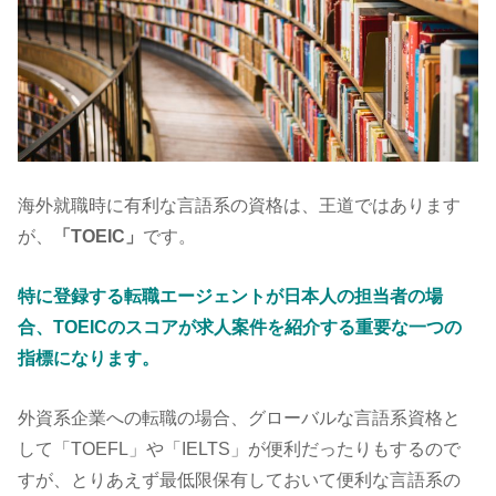
海外就職時に有利な言語系の資格は、王道ではあります
が、
「TOEIC」
です。
特に登録する転職エージェントが日本人の担当者の場
合、TOEICのスコアが求人案件を紹介する重要な一つの
指標になります。
外資系企業への転職の場合、グローバルな言語系資格と
して「TOEFL」や「IELTS」が便利だったりもするので
すが、とりあえず最低限保有しておいて便利な言語系の